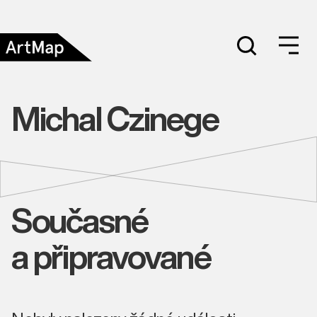
Michal Czinege
Současné
a připravované