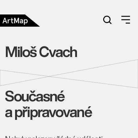
Miloš Cvach
Současné
a připravované