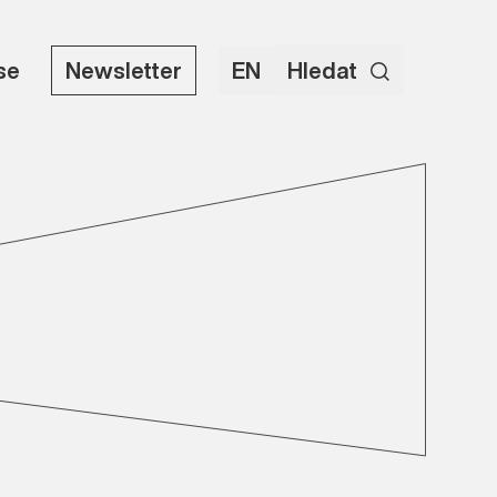
use
Newsletter
EN
Hledat