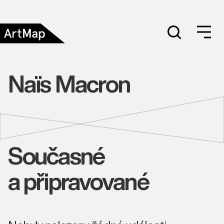
Naïs Macron
Současné
a připravované