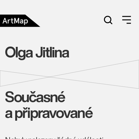
Olga Jitlina
Současné
a připravované