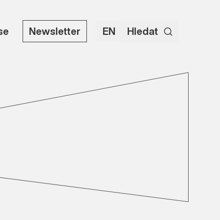
use
Newsletter
EN
Hledat