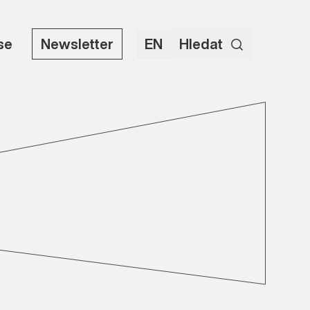
use
Newsletter
EN
Hledat