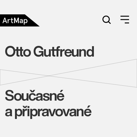
Otto Gutfreund
Současné
a připravované