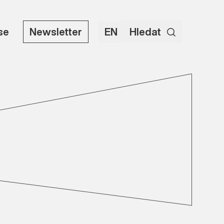
use
Newsletter
EN
Hledat