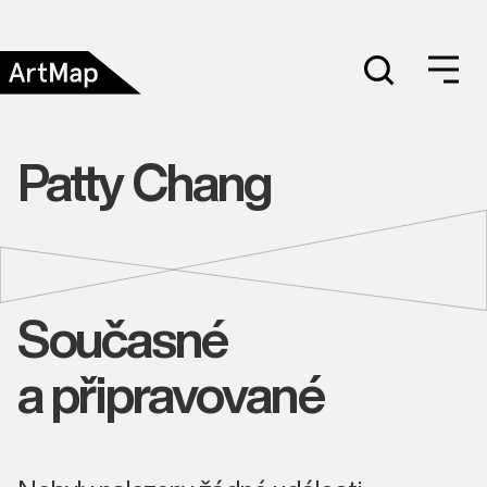
Patty Chang
Současné
a připravované