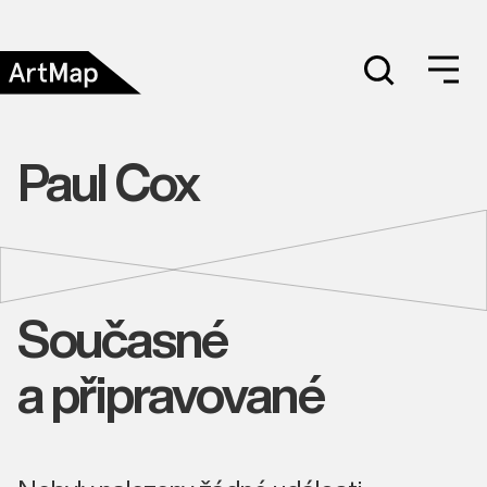
Paul Cox
Současné
a připravované