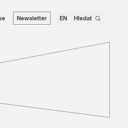
use
Newsletter
EN
Hledat