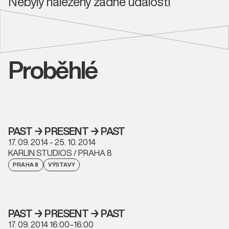
Nebyly nalezeny žádné události
Proběhlé
PAST → PRESENT → PAST
17. 09. 2014 - 25. 10. 2014
KARLIN STUDIOS / PRAHA 8
PRAHA 8
VÝSTAVY
PAST → PRESENT → PAST
17. 09. 2014 16:00–16:00