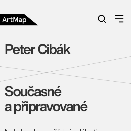
Peter Cibák
Současné
a připravované