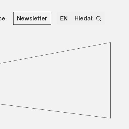
use
Newsletter
EN
Hledat