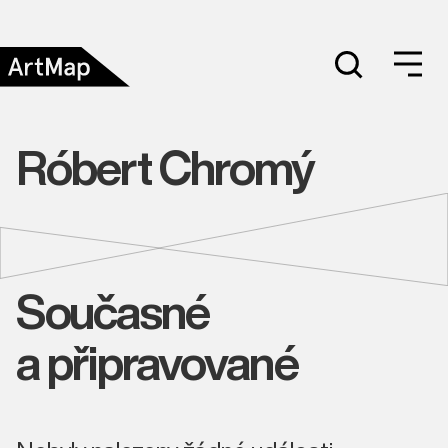
Róbert Chromý
Současné
a připravované