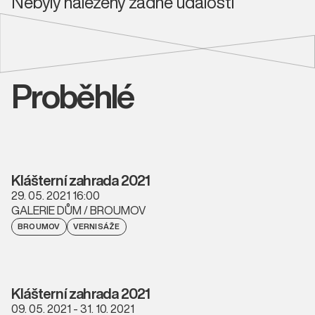
Nebyly nalezeny žádné události
Proběhlé
Klášterní zahrada 2021
29. 05. 2021 16:00
GALERIE DŮM / BROUMOV
BROUMOV
VERNISÁŽE
Klášterní zahrada 2021
09. 05. 2021 - 31. 10. 2021