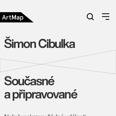
Šimon Cibulka
Současné
a připravované