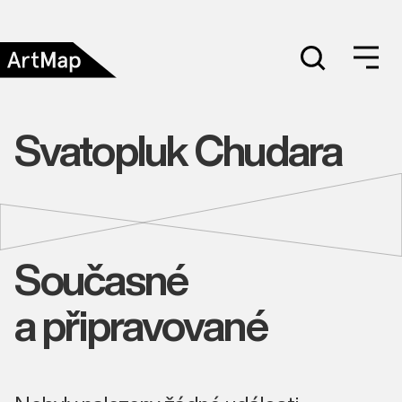
Svatopluk Chudara
Současné
a připravované