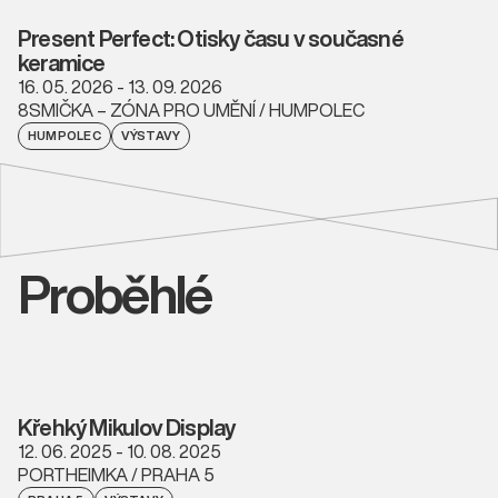
Present Perfect: Otisky času v současné
keramice
16. 05. 2026 - 13. 09. 2026
8SMIČKA – ZÓNA PRO UMĚNÍ / HUMPOLEC
HUMPOLEC
VÝSTAVY
Proběhlé
Křehký Mikulov Display
12. 06. 2025 - 10. 08. 2025
PORTHEIMKA / PRAHA 5