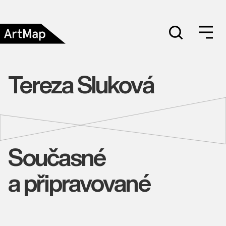
Tereza Sluková
Současné
a připravované