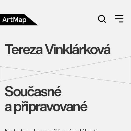
Tereza Vinklárková
Současné
a připravované