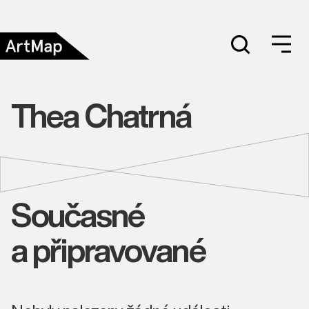
Thea Chatrná
Současné
a připravované