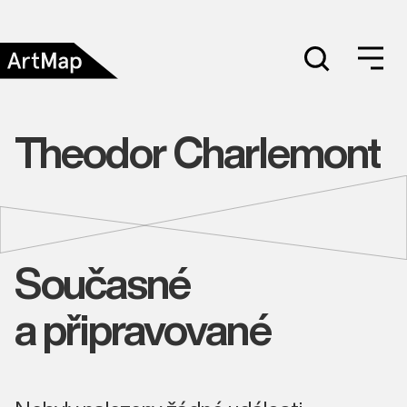
Theodor Charlemont
Současné
a připravované