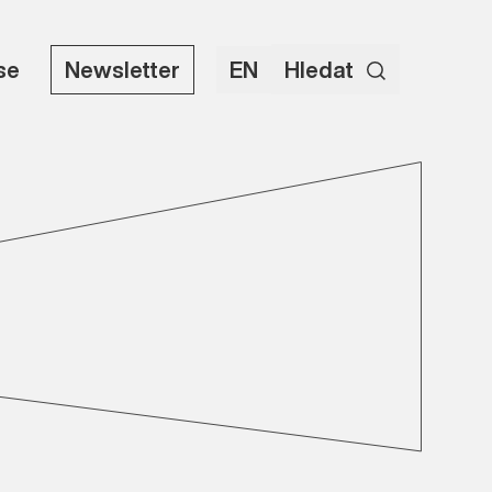
use
Newsletter
EN
Hledat