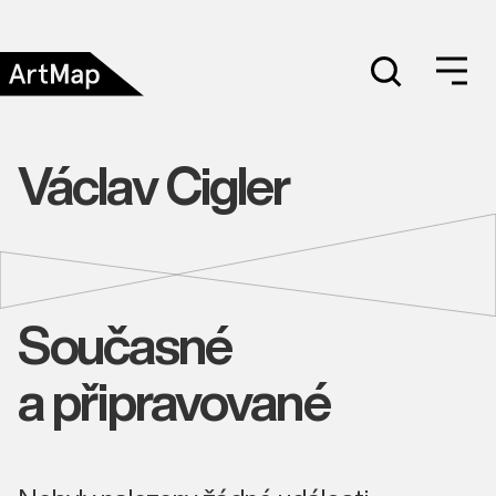
Václav Cigler
Současné
a připravované