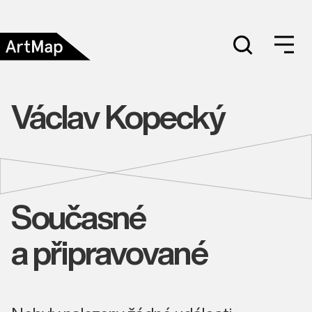
Václav Kopecký
Současné
a připravované