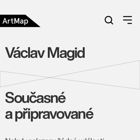
Václav Magid
Současné
a připravované