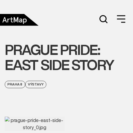
PRAGUE PRIDE:
EAST SIDE STORY
PRAHA 8
VÝSTAVY