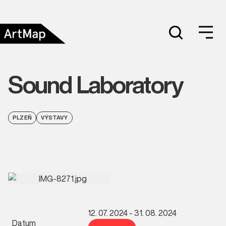
Sound Laboratory
PLZEŇ
VÝSTAVY
12. 07. 2024 - 31. 08. 2024
Datum