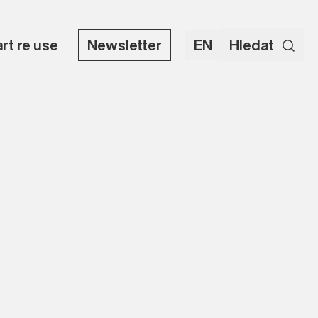
art re use
Newsletter
EN
Hledat