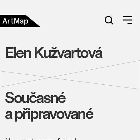
Elen Kužvartová
Současné
a připravované