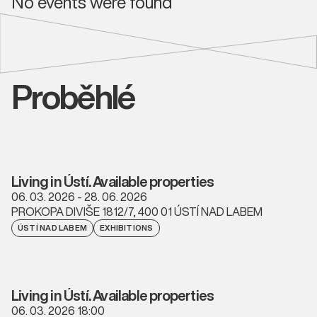
No events were found
Proběhlé
Living in Ústí. Available properties
06. 03. 2026 - 28. 06. 2026
PROKOPA DIVIŠE 1812/7, 400 01 ÚSTÍ NAD LABEM
ÚSTÍ NAD LABEM
EXHIBITIONS
Living in Ústí. Available properties
06. 03. 2026 18:00