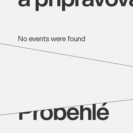
No events were found
Proběhlé