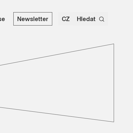
se
Newsletter
CZ
Hledat