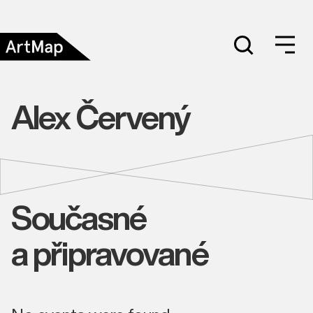
Alex Červený
Současné
a připravované