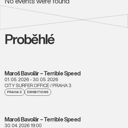
No events were found
Proběhlé
Maroš Bavoľár – Terrible Speed
01. 05. 2026 - 30. 05. 2026
CITY SURFER OFFICE / PRAHA 3
PRAHA 3
EXHIBITIONS
Maroš Bavoľár – Terrible Speed
30. 04. 2026 19:00