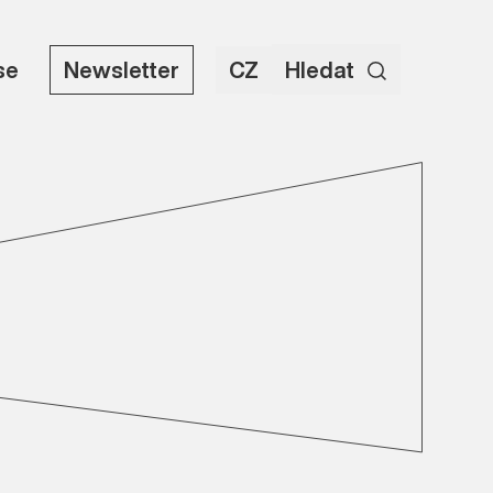
se
Newsletter
CZ
Hledat