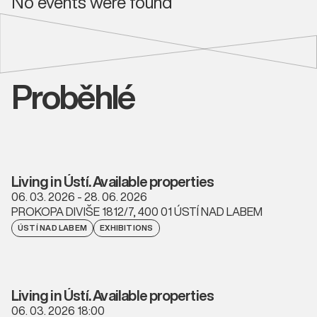
No events were found
Proběhlé
Living in Ústí. Available properties
06. 03. 2026 - 28. 06. 2026
PROKOPA DIVIŠE 1812/7, 400 01 ÚSTÍ NAD LABEM
ÚSTÍ NAD LABEM
EXHIBITIONS
Living in Ústí. Available properties
06. 03. 2026 18:00