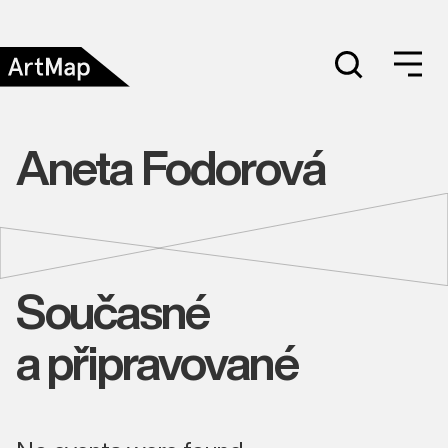
Aneta Fodorová
Současné
a připravované