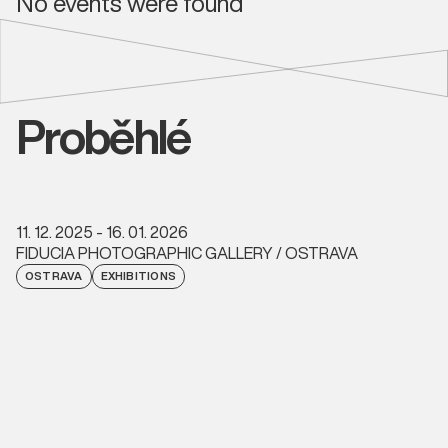
No events were found
Proběhlé
11. 12. 2025 - 16. 01. 2026
FIDUCIA PHOTOGRAPHIC GALLERY / OSTRAVA
OSTRAVA
EXHIBITIONS