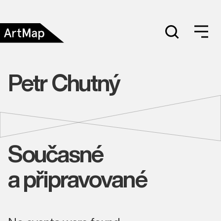
Petr Chutný
Současné
a připravované