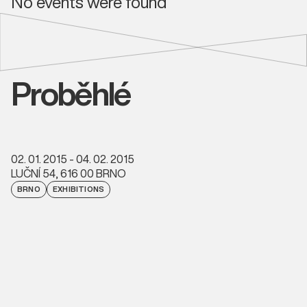
No events were found
Proběhlé
02. 01. 2015 - 04. 02. 2015
LUČNÍ 54, 616 00 BRNO
BRNO
EXHIBITIONS