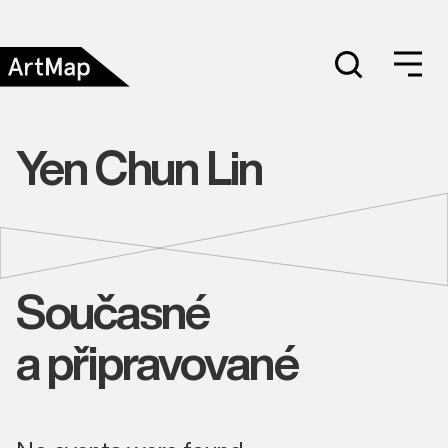
Yen Chun Lin
Současné
a připravované