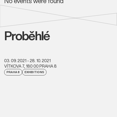
No events were found
Proběhlé
03. 09. 2021 - 28. 10. 2021
VÍTKOVA 7, 180 00 PRAHA 8
PRAHA 8
EXHIBITIONS