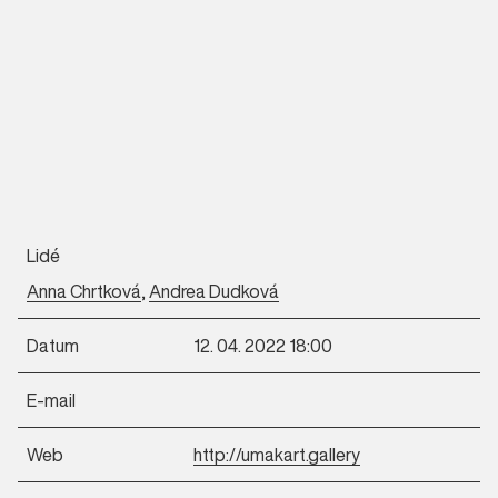
Lidé
Anna Chrtková
,
Andrea Dudková
Datum
12. 04. 2022 18:00
E-mail
Web
http://umakart.gallery