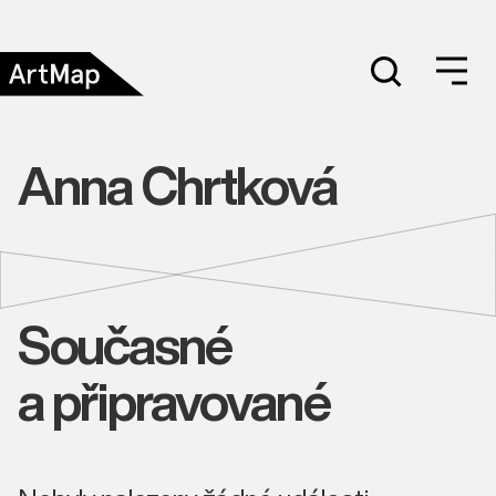
Anna Chrtková
Současné
a připravované