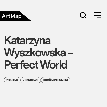
Katarzyna
Wyszkowska –
Perfect World
PRAHA 9
VERNISÁŽE
SOUČASNÉ UMĚNÍ