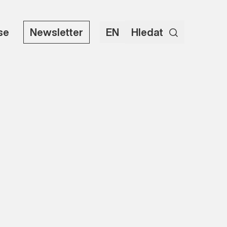
use
Newsletter
EN
Hledat