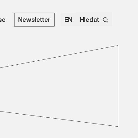
use
Newsletter
EN
Hledat