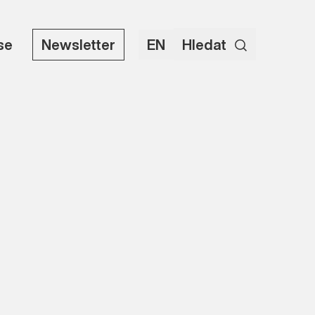
use
Newsletter
EN
Hledat