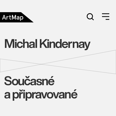
Michal Kindernay
Současné
a připravované