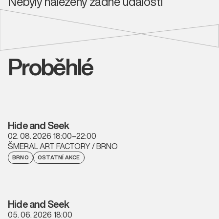
Nebyly nalezeny žádné události
Proběhlé
Hide and Seek
02. 08. 2026 18:00–22:00
ŠMERAL ART FACTORY / BRNO
BRNO
OSTATNÍ AKCE
Hide and Seek
05. 06. 2026 18:00