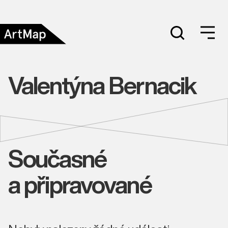
Valentýna Bernacik
Současné
a připravované