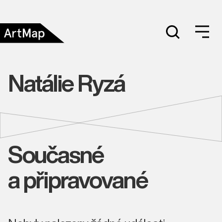
Natálie Ryzá
Současné
a připravované