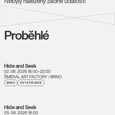
Nebyly nalezeny žádné události
Proběhlé
Hide and Seek
02. 08. 2026 18:00–22:00
ŠMERAL ART FACTORY / BRNO
BRNO
OSTATNÍ AKCE
Hide and Seek
05. 06. 2026 18:00