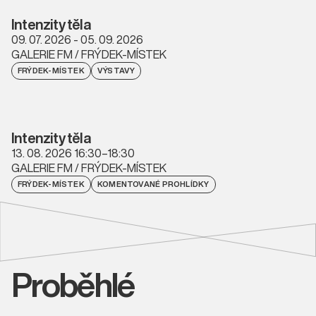
Intenzity těla
09. 07. 2026 - 05. 09. 2026
GALERIE FM / FRÝDEK-MÍSTEK
FRÝDEK-MÍSTEK
VÝSTAVY
Intenzity těla
13. 08. 2026 16:30–18:30
GALERIE FM / FRÝDEK-MÍSTEK
FRÝDEK-MÍSTEK
KOMENTOVANÉ PROHLÍDKY
Proběhlé