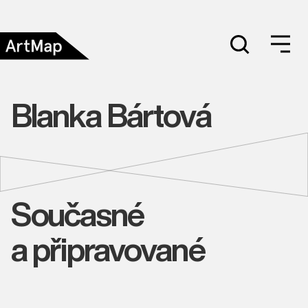
Blanka Bártová
Současné
a připravované