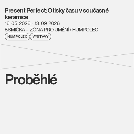
Present Perfect: Otisky času v současné
keramice
16. 05. 2026 - 13. 09. 2026
8SMIČKA – ZÓNA PRO UMĚNÍ / HUMPOLEC
HUMPOLEC
VÝSTAVY
Proběhlé