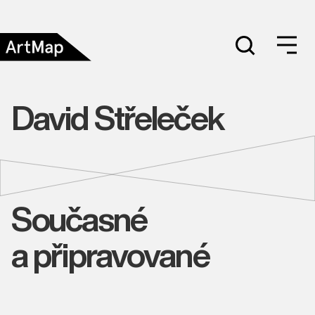
David Střeleček
Současné
a připravované