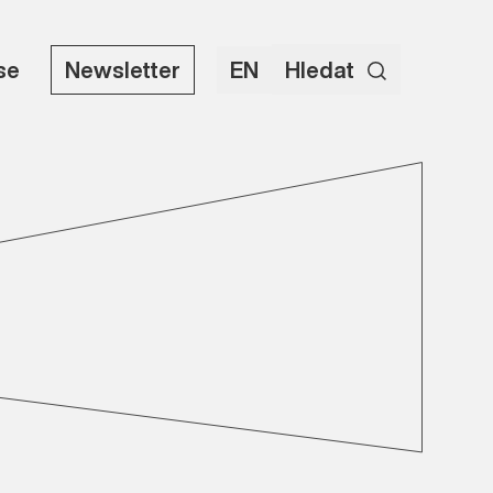
use
Newsletter
EN
Hledat