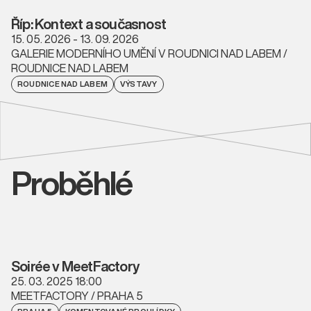
Říp: Kontext a současnost
15. 05. 2026 - 13. 09. 2026
GALERIE MODERNÍHO UMĚNÍ V ROUDNICI NAD LABEM /
ROUDNICE NAD LABEM
ROUDNICE NAD LABEM
VÝSTAVY
Proběhlé
Soirée v MeetFactory
25. 03. 2025 18:00
MEETFACTORY / PRAHA 5