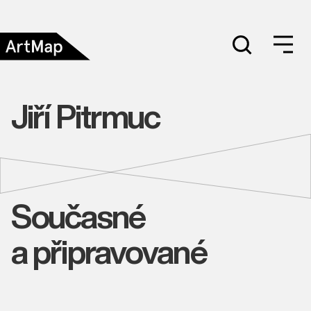
Jiří Pitrmuc
Současné
a připravované